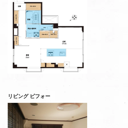
リビング ビフォー