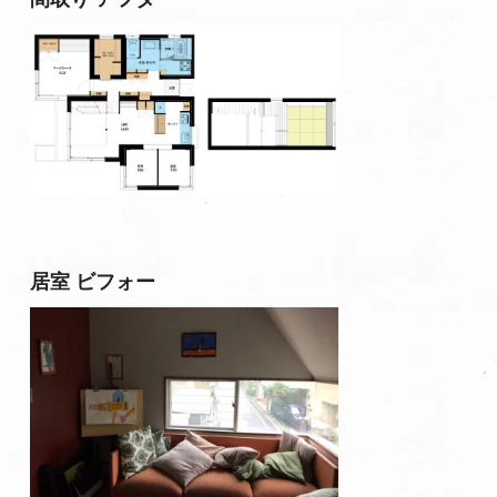
居室 ビフォー