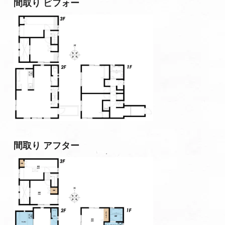
間取り ビフォー
間取り アフター