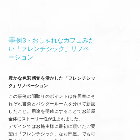
事
例3・おしゃれなカフェみた
い「フレンチシック」リノベ
ーション
豊かな色彩感覚を活かした「フレンチシッ
ク」リノベーション
この事例の間取りのポイントは各居室にそ
れぞれ書斎とパウダールームを分けて新設
したこと。用途を明確にすることでお部屋
全体にストーリー性が生まれました。
デザインではお施主様に最初に頂いたご要
望は「フレンチシック」なお部屋。でも可