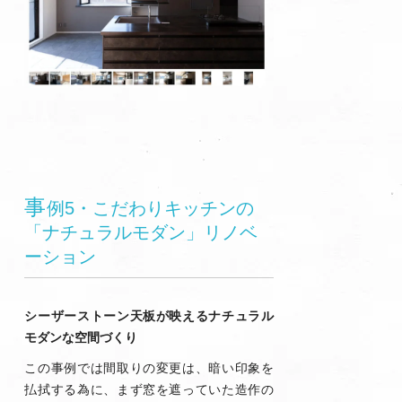
事
例5・こだわりキッチンの
「ナチュラルモダン」リノベ
ーション
シーザーストーン天板が映えるナチュラル
モダンな空間づくり
この事例では間取りの変更は、暗い印象を
払拭する為に、まず窓を遮っていた造作の