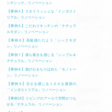
ンチシック」リノベーション
【事例４】スタイリッシュな「インダスト
リアル」リノベーション
【事例５】こだわりキッチンの「ナチュラ
ルモダン」リノベーション
【事例６】高級感ただよう「シックモダ
ン」リノベーション
【事例７】落ち着きを感じる「シンプル＆
ナチュラル」リノベーション
【事例８】遊び心をちりばめた「モノトー
ン」リノベーション
【事例９】古さを感じる１ＤＫを最新の
「インダストリアル」リノベーション
【事例10】リビングのアールで空間がつな
がる「ナチュラル」リノベーション