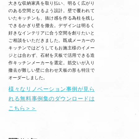
大きな収納家具を取り払い、明るく広がり
のある空間となるよう設計。壁で覆われて
いたキッチンも、抜け感を作る為柱を残し
できるかぎり壁を撤去。デザインは明るく
好きなインテリアに合う空間を創りたいと
ご相談をいただきました。既成メーカーの
キッチンではどうしてもお施主様のイメー
ジとは合わず、石材を天板で活用できる造
作キッチンメーカーを選定。筋交いが入り
撤去が難しい壁に合わせ天板の形も特注で
オーダーしました。
様々なリノベーション事例が見ら
れる無料事例集のダウンロードは
こちら＞＞