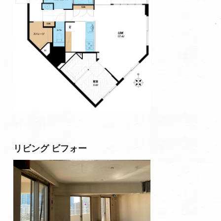
リビング ビフォー