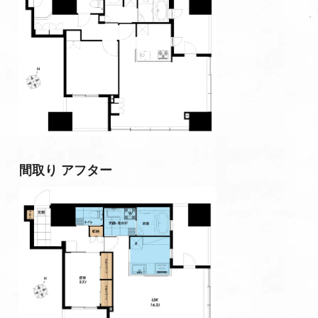
間取り アフター