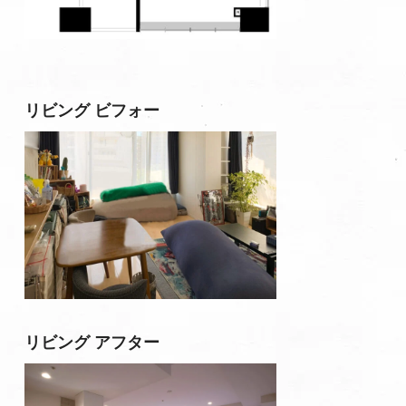
リビング ビフォー
リビング アフター