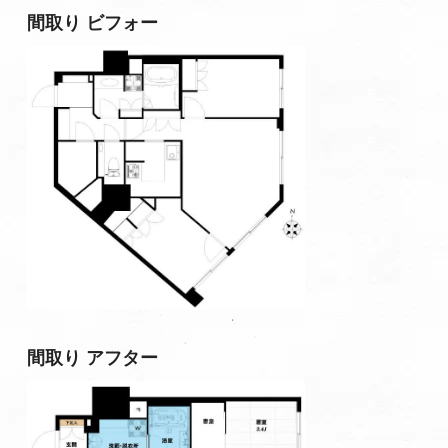
間取り ビフォー
間取り アフター