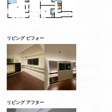
リビング ビフォー
リビング アフター