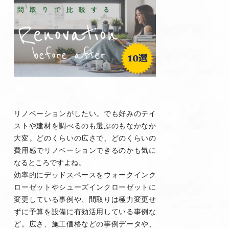
リノベーションがしたい。でも好みのテイ
ストや建材を調べるのも選ぶのもなかなか
大変。どのくらいの広さで、どのくらいの
費用感でリノベーションできるのかも気に
なるところですよね。
効率的にデッドスペースをウォークインク
ローゼットやシューズインクローゼットに
変更している事例や、間取りは極力変更せ
ずに予算を設備に有効活用している事例な
ど。広さ、施工価格などの事例データや、