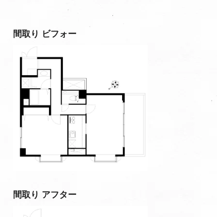
間取り ビフォー
間取り アフター