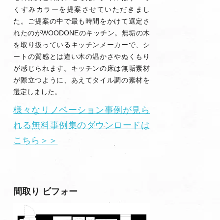
くすみカラーを提案させていただきまし
た。ご提案の中で最も時間をかけて選定さ
れたのがWOODONEのキッチン。無垢の木
を取り扱っているキッチンメーカーで、シ
ートの質感とは違い木の温かさやぬくもり
が感じられます。キッチンの床は無垢素材
が際立つように、あえてタイル調の素材を
選定しました。
様々なリノベーション事例が見ら
れる無料事例集のダウンロードは
こちら＞＞
間取り ビフォー