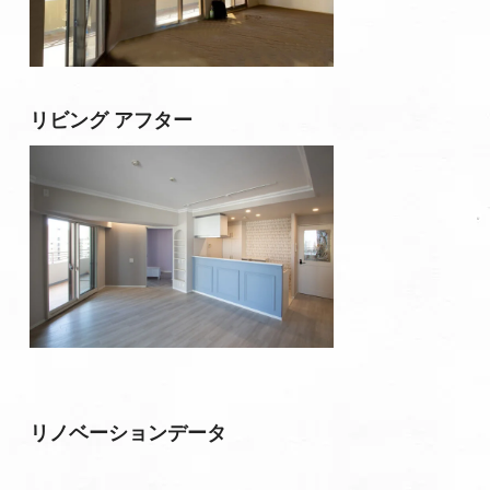
リビング アフター
リノベーションデータ