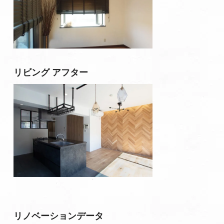
リビング アフター
リノベーションデータ