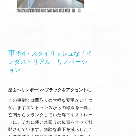
事
例4・スタイリッシュな「イ
ンダストリアル」リノベーシ
ョン
壁面ヘリンボーン×ブラックをアクセントに
この事例では間取りの大幅な変更がいくつ
か。まずエントランスからの導線を一新。
玄関からクランクしていた廊下をストレー
トに。それに伴い水回りの位置をすべて移
動させています。無駄な廊下を減らしたこ