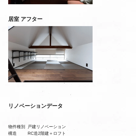
居室 アフター
リノベーションデータ
物件種別 戸建リノベーション
構造 RC造2階建＋ロフト