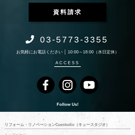
資料請求
03-5773-3355
お気軽にお電話ください │ 10:00～18:00（水日定休）
ACCESS
Follow Us!
リフォーム・リノベーションCuestudio（キュースタジオ）