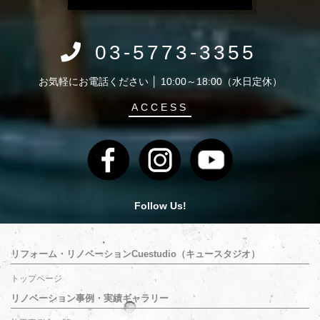
03-5773-3355
お気軽にお電話ください │ 10:00～18:00（水日定休）
ACCESS
Follow Us!
リフォーム・リノベーションCuestudio（キュースタジオ）
トップページ
リノベーション事例・実績ギャラリー