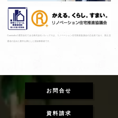
Cuestudioの運営会社である株式会社バレッグスは、リノベーション住宅推進協議会の正会員であり、国土交
通省の定めた要件を満たした登録事業者です。
お問合せ
資料請求