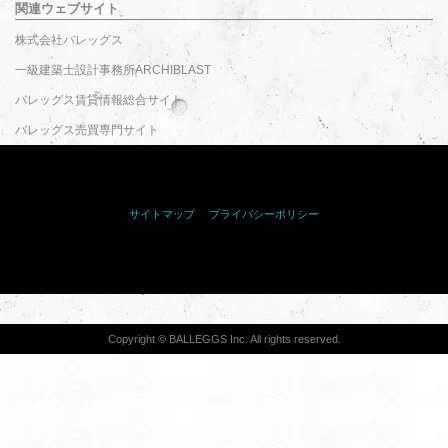
関連ウェブサイト
株式会社バレッグス
一級建築士設計事務所ARCHIBLAST
バレッグス賃貸情報総合サイト
バレッグス売買専門サイト
サイトマップ
｜
プライバシーポリシー
<サイドバー表記>
Copyright © BALLEGGS Inc. All rights reserved.