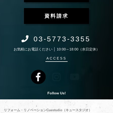
資料請求
03-5773-3355
お気軽にお電話ください │ 10:00～18:00（水日定休）
ACCESS
Follow Us!
リフォーム・リノベーションCuestudio（キュースタジオ）