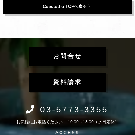
Cuestudio TOPへ戻る 〉
お問合せ
資料請求
03-5773-3355
お気軽にお電話ください │ 10:00～18:00（水日定休）
ACCESS