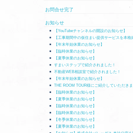
お問合せ完了
お知らせ
【YouTubeチャンネルの開設のお知らせ】
【工事期間中の仮住まい提供サービスを本格
【年末年始休業のお知らせ】
【臨時休業のお知らせ】
【夏季休業のお知らせ】
すまいステップで紹介されました！
不動産WEB相談室で紹介されました！
【年末年始休業のお知らせ】
THE ROOM TOUR様にご紹介していただき
【臨時休業のお知らせ】
【夏季休業のお知らせ】
【臨時休業のお知らせ】
【臨時休業のお知らせ】
【冬季休業のお知らせ】
【夏季休業のお知らせ】