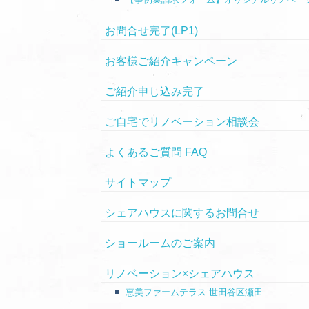
お問合せ完了(LP1)
お客様ご紹介キャンペーン
ご紹介申し込み完了
ご自宅でリノベーション相談会
よくあるご質問 FAQ
サイトマップ
シェアハウスに関するお問合せ
ショールームのご案内
リノベーション×シェアハウス
恵美ファームテラス 世田谷区瀬田