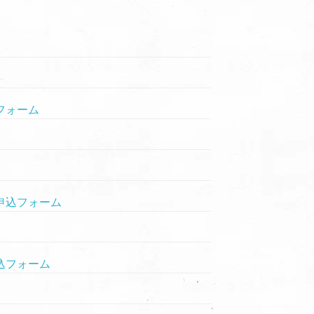
フォーム
申込フォーム
込フォーム