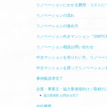
リノベーションにかかる費用・コストに
リノベーションの流れ
リノベーションの進め方
リノベーション向きマンション『SWITC
リノベーション相談お問い合わせ
中古マンションを売りたい方。リノベーシ
中古マンションを買ってリノベーション
事例集請求完了
企業・事業主・協力業者様向け／取材の
協力業者様 お問合せ完了
会社概要