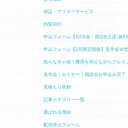
保証・アフターサービス
内覧同行
申込フォーム【2/23(金・祝)24(土
申込フォーム【2月限定開催】見学会＠
知らなきゃ損！費用を抑えながらフルリノ
見学会｜セミナー｜相談会お申込み完了
見積もり依頼
記事カテゴリー一覧
選ばれる理由
配信停止フォーム