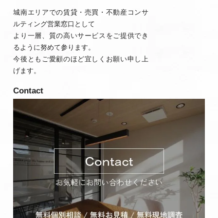
城南エリアでの賃貸・売買・不動産コンサ
ルティング営業窓口として
より一層、質の高いサービスをご提供でき
るように努めて参ります。
今後ともご愛顧のほど宜しくお願い申し上
げます。
Contact