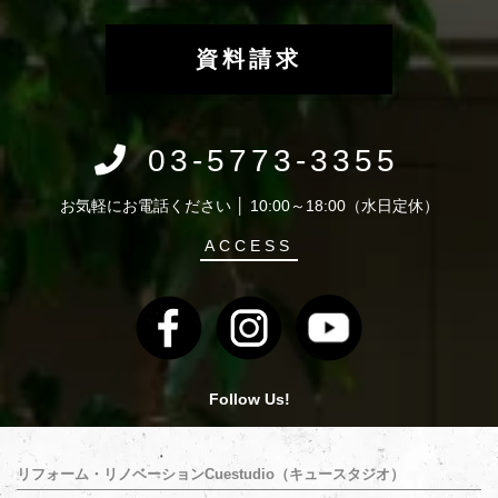
資料請求
03-5773-3355
お気軽にお電話ください │ 10:00～18:00（水日定休）
ACCESS
Follow Us!
リフォーム・リノベーションCuestudio（キュースタジオ）