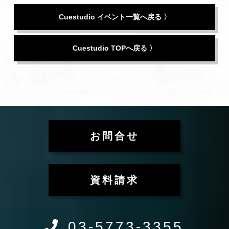
Cuestudio イベント一覧へ戻る 〉
Cuestudio TOPへ戻る 〉
お問合せ
資料請求
03-5773-3355