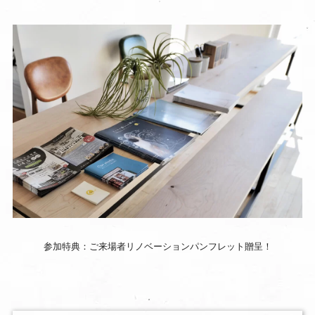
参加特典：ご来場者リノベーションパンフレット贈呈！