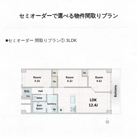
セミオーダーで選べる物件間取りプラン
■セミオーダー 間取りプラン① 3LDK