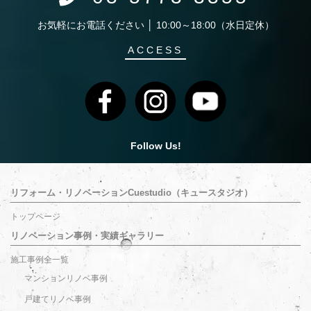
お気軽にお電話ください │ 10:00～18:00（水日定休）
ACCESS
Follow Us!
リフォーム・リノベーションCuestudio（キュースタジオ）
トップページ
リノベーション事例・実績ギャラリー
施工事例全一覧
マンションリノベ事例
戸建てリノベ事例