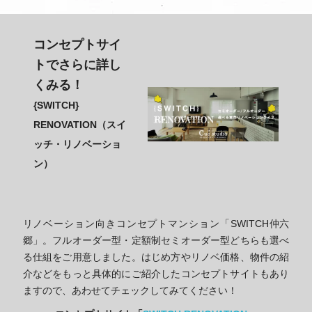
コンセプトサイ
トでさらに詳し
くみる！
{SWITCH}
RENOVATION（スイ
ッチ・リノベーショ
ン）
リノベーション向きコンセプトマンション「SWITCH仲六
郷」。フルオーダー型・定額制セミオーダー型どちらも選べ
る仕組をご用意しました。はじめ方やリノベ価格、物件の紹
介などをもっと具体的にご紹介したコンセプトサイトもあり
ますので、あわせてチェックしてみてください！