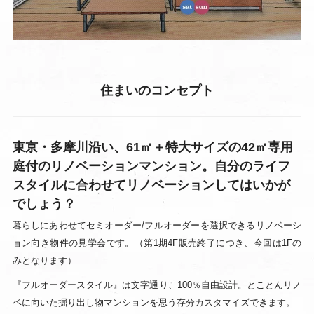
住まいのコンセプト
東京・多摩川沿い、61㎡＋特大サイズの42㎡専用
庭付のリノベーションマンション。自分のライフ
スタイルに合わせてリノベーションしてはいかが
でしょう？
暮らしにあわせてセミオーダー/フルオーダーを選択できるリノベーシ
ョン向き物件の見学会です。（第1期4F販売終了につき、今回は1Fの
みとなります）
『フルオーダースタイル』は文字通り、100％自由設計。とことんリノ
ベに向いた掘り出し物マンションを思う存分カスタマイズできます。