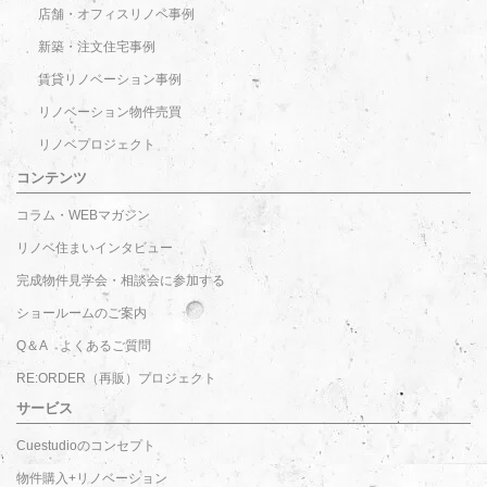
店舗・オフィスリノベ事例
新築・注文住宅事例
賃貸リノベーション事例
リノベーション物件売買
リノベプロジェクト
コンテンツ
コラム・WEBマガジン
リノベ住まいインタビュー
完成物件見学会・相談会に参加する
ショールームのご案内
Q＆A よくあるご質問
RE:ORDER（再販）プロジェクト
サービス
Cuestudioのコンセプト
物件購入+リノベーション