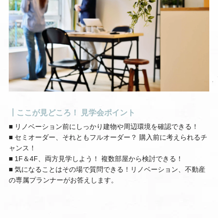
┃ここが見どころ！ 見学会ポイント
■ リノベーション前にしっかり建物や周辺環境を確認できる！
■ セミオーダー、それともフルオーダー？ 購入前に考えられるチ
ャンス！
■ 1F＆4F、両方見学しよう！ 複数部屋から検討できる！
■ 気になることはその場で質問できる！リノベーション、不動産
の専属プランナーがお答えします。