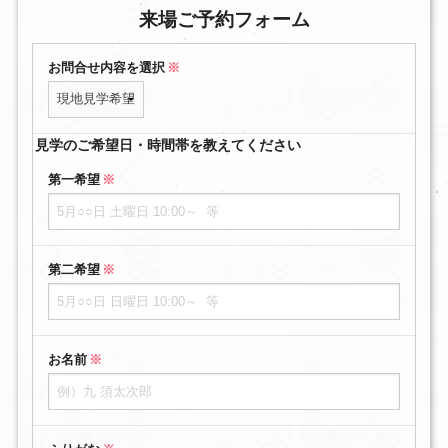
来場ご予約フォーム
お問合せ内容を選択
※
見学のご希望日・時間帯を教えてください
第一希望
※
第二希望
※
お名前
※