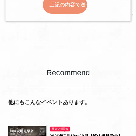
Recommend
他にもこんなイベントあります。
住まい相談会