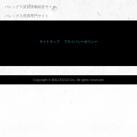
バレッグス賃貸情報総合サイト
バレッグス売買専門サイト
サイトマップ
｜
プライバシーポリシー
<サイドバー表記>
Copyright © BALLEGGS Inc. All rights reserved.