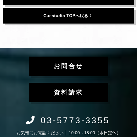
Cuestudio TOPへ戻る 〉
お問合せ
資料請求
03-5773-3355
お気軽にお電話ください │ 10:00～18:00（水日定休）