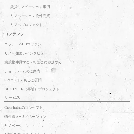
賃貸リノベーション事例
リノベーション物件売買
リノベプロジェクト
コンテンツ
コラム・WEBマガジン
リノベ住まいインタビュー
完成物件見学会・相談会に参加する
ショールームのご案内
Q＆A よくあるご質問
RE:ORDER（再販）プロジェクト
サービス
Cuestudioのコンセプト
物件購入+リノベーション
リノベーション