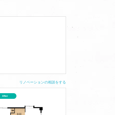
リノベーションの相談をする
After