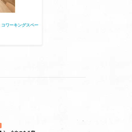
！コワーキングスペー