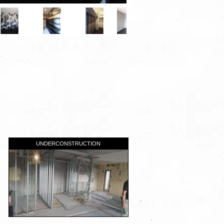
UNDERCONSTRUCTION