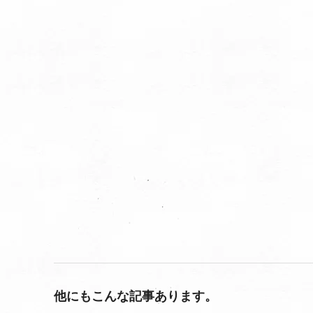
他にもこんな記事あります。