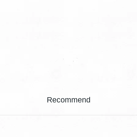
Recommend