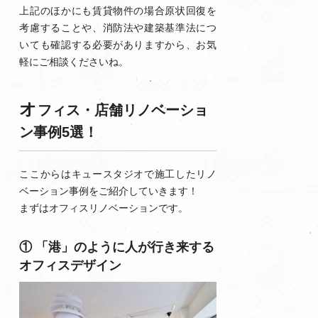
上記のほかにも賃貸物件の場合原状回復を
考慮することや、消防法や建築基準法につ
いても確認する必要がありますから、お気
軽にご相談くださいね。
オ
フィス・店舗リノベーショ
ン事例5選！
ここからはキュースタジオで施工したリノ
ベーション事例をご紹介していきます！
まずはオフィスリノベーションです。
① 「港」のように人が行き来する
オフィスデザイン