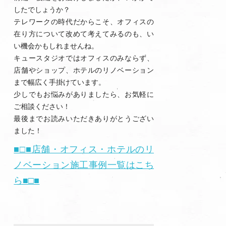
したでしょうか？
テレワークの時代だからこそ、オフィスの
在り方について改めて考えてみるのも、い
い機会かもしれませんね。
キュースタジオではオフィスのみならず、
店舗やショップ、ホテルのリノベーション
まで幅広く手掛けています。
少しでもお悩みがありましたら、お気軽に
ご相談ください！
最後までお読みいただきありがとうござい
ました！
■□■店舗・オフィス・ホテルのリ
ノベーション施工事例一覧はこち
ら■□■