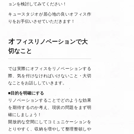
ョンを検討してみてください！
キュースタジオが居心地の良いオフィス作
りをお手伝いさせていただきます！
オ
フィスリノベーションで大
切なこと
では実際にオフィスをリノベーションする
際、気を付けなければいけないこと・大切
なことをお話ししていきます。
■目的を明確にする
リノベーションすることでどのような効果
を期待するのか考え、現状の問題をまず明
確にしましょう！
開放的な空間にしてコミュニケーションを
とりやすく、収納を増やして整理整頓しや