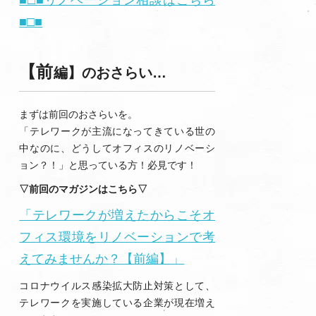
■□■リノベーション相談はこちら
■□■
【前
編】のおさらい…
まずは前回のおさらいを。
「テレワークが主流になってきている世の
中なのに、どうしてオフィスのリノベーシ
ョン？！」と思っている方！必見です！
▽前回のマガジンはこちら▽
「テレワークが増えたからこそオ
フィス環境をリノベーションで考
えてみませんか？【前編】」
コロナウイルス感染拡大防止対策として、
テレワークを実施している企業が現在増え