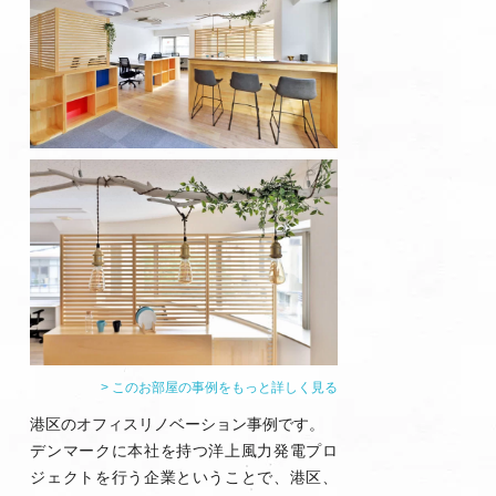
> このお部屋の事例をもっと詳しく見る
港区のオフィスリノベーション事例です。
デンマークに本社を持つ洋上風力発電プロ
ジェクトを行う企業ということで、港区、