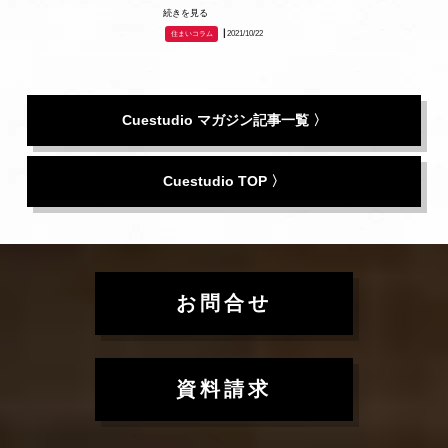
続きを見る
┃2021/10/22
住まいコラム
Cuestudio マガジン記事一覧 〉
Cuestudio TOP 〉
お問合せ
資料請求