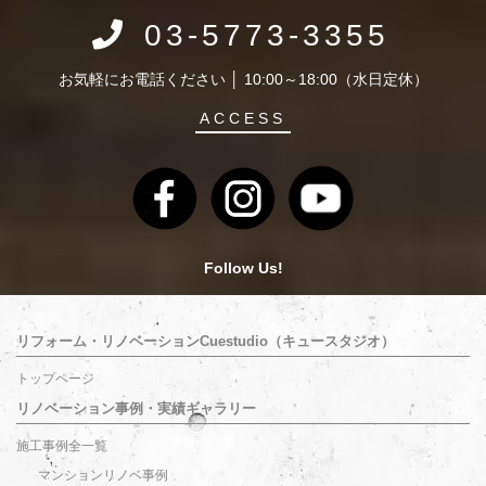
03-5773-3355
お気軽にお電話ください │ 10:00～18:00（水日定休）
ACCESS
Follow Us!
リフォーム・リノベーションCuestudio（キュースタジオ）
トップページ
リノベーション事例・実績ギャラリー
施工事例全一覧
マンションリノベ事例