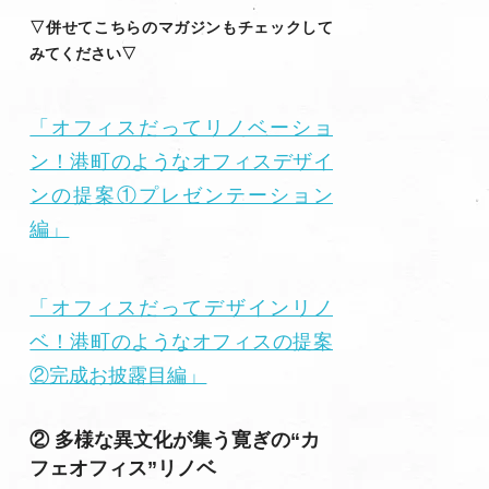
▽併せてこちらのマガジンもチェックして
みてください▽
「オフィスだってリノベーショ
ン！港町のようなオフィスデザイ
ンの提案①プレゼンテーション
編」
「オフィスだってデザインリノ
ベ！港町のようなオフィスの提案
②完成お披露目編」
② 多様な異文化が集う寛ぎの“カ
フェオフィス”リノベ