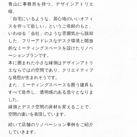
青山に事務所を持つ、デザインアトリエ
様。
「自宅にいるような、居心地のいいオフィ
スを作って欲しい」というご依頼のもと、
いわゆる「会社」のような雰囲気から脱却
した、フリーアドレスなデスク環境と開放
的なミーティングスペースを設けたリノベ
ーションプランです。
本に囲まれた小さな縁側はデザインアトリ
エならではの空間であり、クリエイティブ
な発想が生まれそうです。
また、ミーティングスペースを囲う建具も
すべて造作し、透明感のある造りとなりま
した。
縁側とデスク空間の床材を変えることで、
空間の違いを表現しています。
続いて店舗のリノベーション事例をご紹介
していきます。