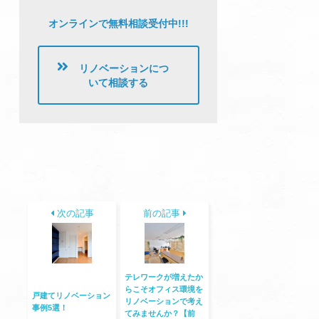
オンラインで無料相談受付中!!!
リノベーションにつ
いて相談する
次の記事
前の記事
テレワークが増えたか
らこそオフィス環境を
戸建てリノベーション
リノベーションで考え
事例5選！
てみませんか？【前