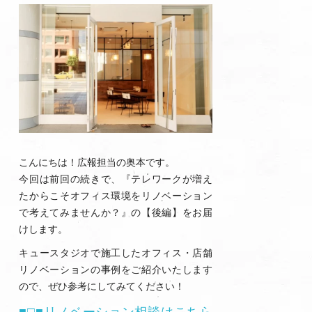
こんにちは！広報担当の奥本です。
今回は前回の続きで、『テレワークが増え
たからこそオフィス環境をリノベーション
で考えてみませんか？』の【後編】をお届
けします。
キュースタジオで施工したオフィス・店舗
リノベーションの事例をご紹介いたします
ので、ぜひ参考にしてみてください！