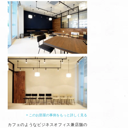
> このお部屋の事例をもっと詳しく見る
カフェのようなビジネスオフィス兼店舗の