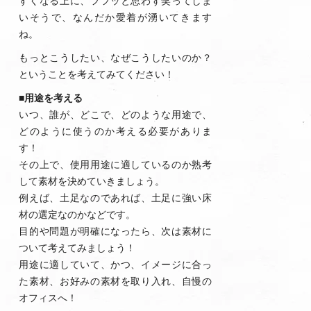
すくなる上に、フフッと思わず笑ってしま
いそうで、なんだか愛着が湧いてきます
ね。
もっとこうしたい、なぜこうしたいのか？
ということを考えてみてください！
■用途を考える
いつ、誰が、どこで、どのような用途で、
どのように使うのか考える必要がありま
す！
その上で、使用用途に適しているのか熟考
して素材を決めていきましょう。
例えば、土足なのであれば、土足に強い床
材の選定なのかなどです。
目的や問題が明確になったら、次は素材に
ついて考えてみましょう！
用途に適していて、かつ、イメージに合っ
た素材、お好みの素材を取り入れ、自慢の
オフィスへ！