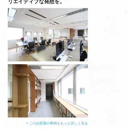
リエイティブな発想を。
> このお部屋の事例をもっと詳しく見る