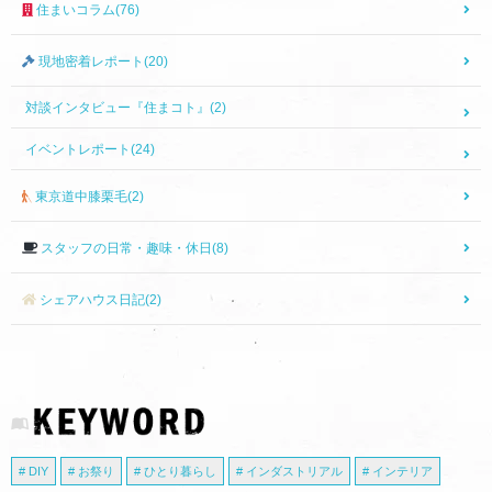
住まいコラム(76)
現地密着レポート(20)
対談インタビュー『住まコト』(2)
イベントレポート(24)
東京道中膝栗毛(2)
スタッフの日常・趣味・休日(8)
シェアハウス日記(2)
DIY
お祭り
ひとり暮らし
インダストリアル
インテリア