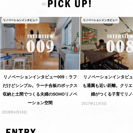
リノベーションインタビュー
リノベーションインタビュー
リノベーションインタビュー009：ラフ
リノベーションインタビュ
だけどシンプル。ラーチ合板のボックス
も通園も近い距離。クリエ
収納と土間でつくる夫婦のSOHOリノベ
婦がつくる子育てリノ
ーション空間
2017年11月3日
2018年4月14日