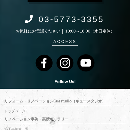
03-5773-3355
お気軽にお電話ください │ 10:00～18:00（水日定休）
ACCESS
Follow Us!
リフォーム・リノベーションCuestudio（キュースタジオ）
トップページ
リノベーション事例・実績ギャラリー
施工事例全一覧