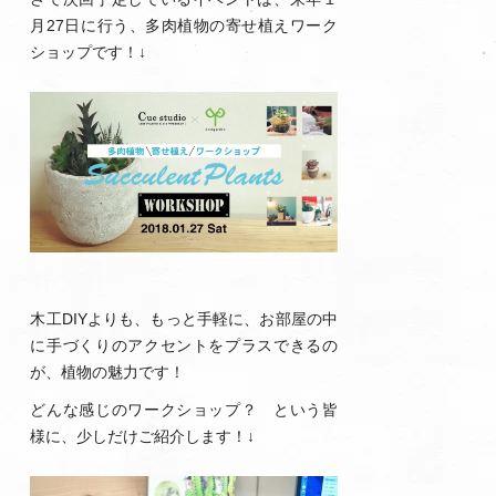
月27日に行う、多肉植物の寄せ植えワーク
ショップです！↓
木工DIYよりも、もっと手軽に、お部屋の中
に手づくりのアクセントをプラスできるの
が、植物の魅力です！
どんな感じのワークショップ？ という皆
様に、少しだけご紹介します！↓