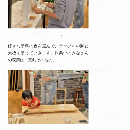
好きな塗料の色を選んで、テーブルの脚と
天板を塗っていきます。作業中のみなさん
の表情は、真剣そのもの。