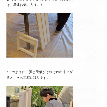
は、早速お気に入りに！！
↑このように、脚と天板がそれぞれ出来上が
ると、次の工程に移ります。