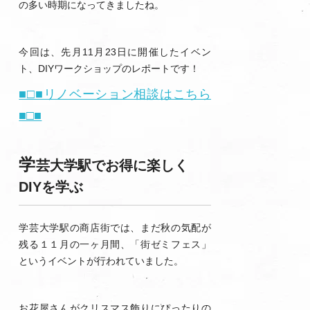
の多い時期になってきましたね。
今回は、先月11月23日に開催したイベン
ト、DIYワークショップのレポートです！
■□■リノベーション相談はこちら
■□■
学
芸大学駅でお得に楽しく
DIYを学ぶ
学芸大学駅の商店街では、まだ秋の気配が
残る１１月の一ヶ月間、「街ゼミフェス」
というイベントが行われていました。
お花屋さんがクリスマス飾りにぴったりの