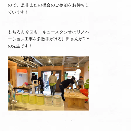
ので、是非またの機会のご参加をお待ちし
ています！
もちろん今回も、キュースタジオのリノベ
ーション工事を多数手がける川田さんがDIY
の先生です！