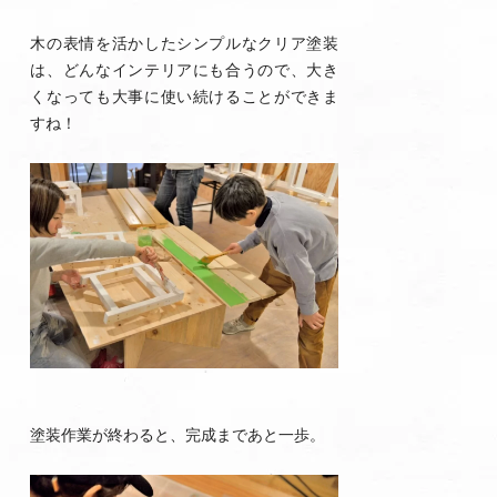
木の表情を活かしたシンプルなクリア塗装
は、どんなインテリアにも合うので、大き
くなっても大事に使い続けることができま
すね！
塗装作業が終わると、完成まであと一歩。