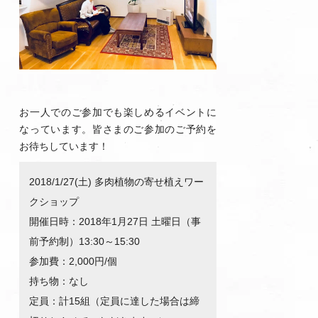
お一人でのご参加でも楽しめるイベントに
なっています。皆さまのご参加のご予約を
お待ちしています！
2018/1/27(土) 多肉植物の寄せ植えワー
クショップ
開催日時：2018年1月27日 土曜日（事
前予約制）13:30～15:30
参加費：2,000円/個
持ち物：なし
定員：計15組（定員に達した場合は締