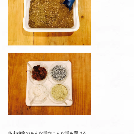
多肉植物のあんな話やこんな話も聞ける、