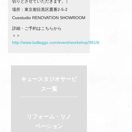
切りとさせていただきます。）
場所：東京都目黒区鷹番2-5-2
Cuestudio RENOVATION SHOWROOM
詳細・ご予約はこちらから
＞＞
http://www.balleggs.com/event/workshop/9819/
キュースタジオ
サービ
ス一覧
リフォーム・リノ
ベーション