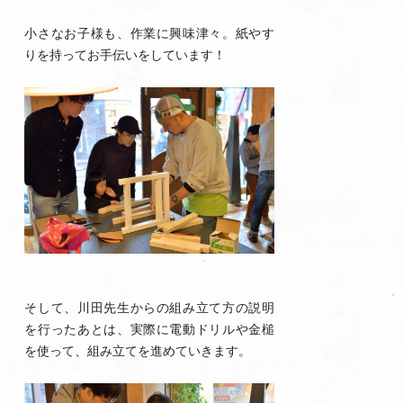
小さなお子様も、作業に興味津々。紙やす
りを持ってお手伝いをしています！
そして、川田先生からの組み立て方の説明
を行ったあとは、実際に電動ドリルや金槌
を使って、組み立てを進めていきます。