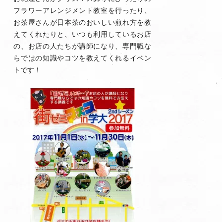
フラワーアレンジメント教室を行ったり、
お茶屋さんが日本茶のおいしい煎れ方を教
えてくれたりと、いつも利用しているお店
の、お店の人たちが講師になり、専門職な
らではの知識やコツを教えてくれるイベン
トです！