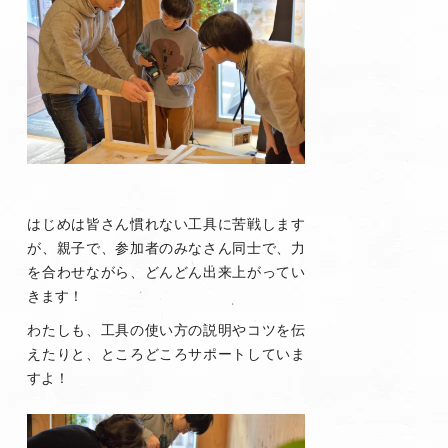
はじめは皆さん慣れない工具に苦戦します
が、親子で、参加者のみなさん同士で、力
を合わせながら、どんどん出来上がってい
きます！
わたしも、工具の使い方の説明やコツを伝
えたりと、ところどころサポートしていま
すよ！