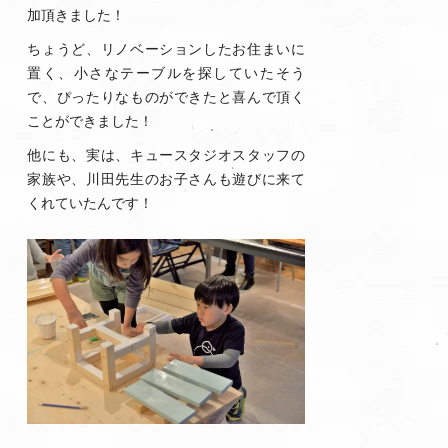
加頂きました！
ちょうど、リノベーションしたお住まいに
置く、小さなテーブルを探していたそう
で、ぴったりなものができたと喜んで頂く
ことができました！
他にも、実は、キュースタジオスタッフの
家族や、川田先生のお子さんも遊びに来て
くれていたんです！