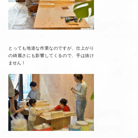
とっても地道な作業なのですが、仕上がり
の綺麗さにも影響してくるので、手は抜け
ません！