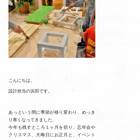
こんにちは。
設計担当の浜田です。
あっという間に季節が移り変わり、めっき
り寒くなってきました。
今年も残すところ１ヶ月を切り、忘年会や
クリスマス、大晦日にお正月と、イベント