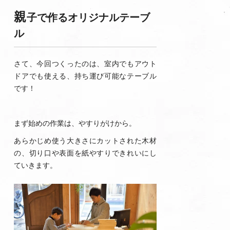
親
子で作るオリジナルテーブ
ル
さて、今回つくったのは、室内でもアウト
ドアでも使える、持ち運び可能なテーブル
です！
まず始めの作業は、やすりがけから。
あらかじめ使う大きさにカットされた木材
の、切り口や表面を紙やすりできれいにし
ていきます。