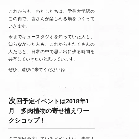
これからも、わたしたちは、学芸大学駅の
この街で、皆さんが楽しめる場をつくって
いきます。
今までキュースタジオを知っていた人も、
知らなかった人も、これからもたくさんの
人たちと、日常の中で思い出に残る時間を
共有していきたいと思っています。
ぜひ、遊びに来てくださいね！
次
回予定イベントは2018年1
月 多肉植物の寄せ植えワー
クショップ！
さて次回予定しているイベントは、来年１