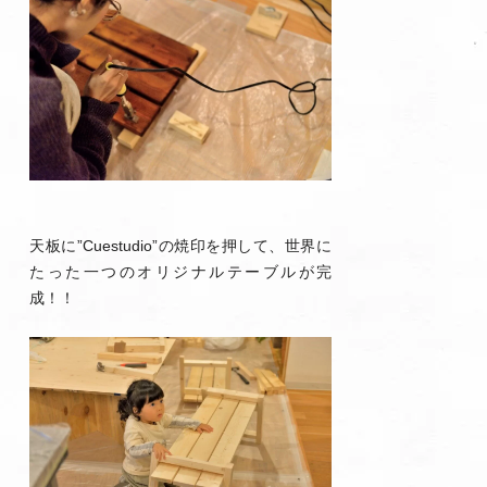
天板に”Cuestudio”の焼印を押して、世界に
たった一つのオリジナルテーブルが完
成！！