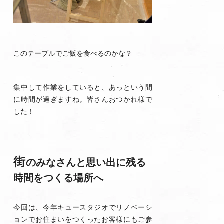
このテーブルでご飯を食べるのかな？
集中して作業をしていると、あっという間
に時間が過ぎますね。皆さんおつかれ様で
した！
街
のみなさんと思い出に残る
時間をつくる場所へ
今回は、今年キュースタジオでリノベーシ
ョンでお住まいをつくったお客様にもご参