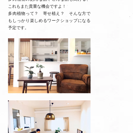
これもまた貴重な機会ですよ！
多肉植物って？ 寄せ植え？ そんな方で
もしっかり楽しめるワークショップになる
予定です。