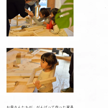
お母さんたちが、がんばって作った家具