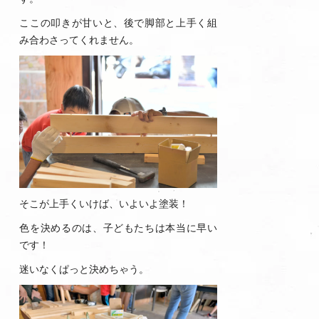
ここの叩きが甘いと、後で脚部と上手く組
み合わさってくれません。
そこが上手くいけば、いよいよ塗装！
色を決めるのは、子どもたちは本当に早い
です！
迷いなくぱっと決めちゃう。