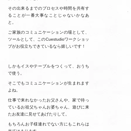
その出来るまでのプロセスや時間を共有す
ることが一番大事なことじゃないかなあ
と。
ご家族のコミュニケーションの場として、
ツールとして、このCuestudioワークショッ
プがお役立ちできているなら嬉しいです！
しかもイスやテーブルをつくって、おうち
で使う。
そこでもコミュニケーションが生まれます
よね。
仕事で来れなかったお父さんや、家で待っ
ているお祖父ちゃんお婆ちゃん、遊びに来
たお友達に見せてあげたりして。
もちろんお子様連れでない方にもこれらは