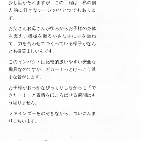
少し話がそれますが、この工程は、私の個
人的に好きなシーンのひとつでもありま
す。
お父さんお母さんが後ろからお子様の身体
を支え、機械を握る小さな手に手を重ね
て、力を合わせてつくっている様子がなん
とも微笑ましいんです。
このインパクトは比較的扱いやすい安全な
機具なのですが、ガガー！っとけっこう派
手な音がします。
お子様がおっかなびっくりしながらも「で
きたー！」と表情をほころばせる瞬間はも
う堪りません。
ファインダーをのぞきながら、ついにんま
りしちいます。