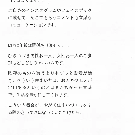
当てはまります。
ご自身のインスタグラムやフェイスブック
に載せて、そこでもらうコメントも立派な
コミュニケーションです。
DIYに年齢は関係ありません。
ひきつづき男性お一人、女性お一人のご参
加もどしどしウェルカムです。
既存のものを買うよりもずっと愛着が湧
き、そういう住まい方は、おカネやモノが
沢山あるというのとはまたちがった意味
で、生活を豊かにしてくれます。
こういう機会が、やがて住まいづくりをす
る際のきっかけになっていただけたら。