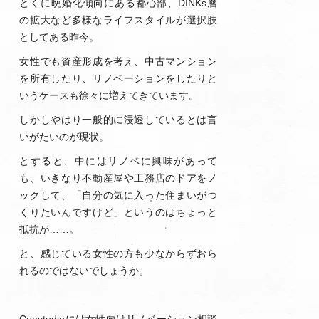
とくに晩婚化傾向にある都心部、DINKs層
の拡大など多様なライフスタイルが選択肢
としてある昨今。
女性でも資産形成を考え、中古マンション
を所有したり、リノベーションをしたりと
いうケースも徐々に増えてきています。
しかしやはり一般的に浸透しているとは言
いがたいのが現状。
とすると、中にはリノベに興味があって
も、いきなり不動産屋や工務店のドアをノ
ックして、「自分の気に入った住まいがつ
くりたいんですけど」というのはちょっと
抵抗が……。
と、感じている女性の方も少なからずおら
れるのではないでしょうか。
Cuestudioには女性向けリノベーション相談