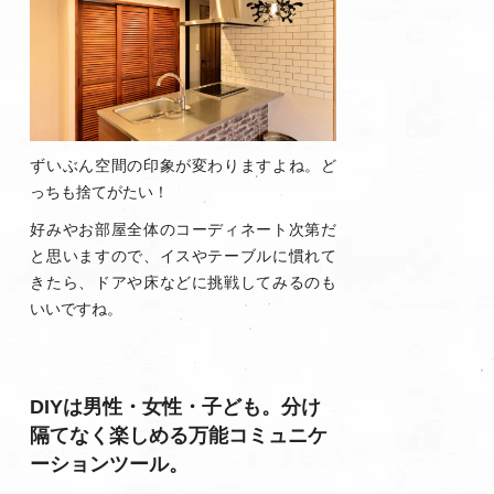
ずいぶん空間の印象が変わりますよね。ど
っちも捨てがたい！
好みやお部屋全体のコーディネート次第だ
と思いますので、イスやテーブルに慣れて
きたら、ドアや床などに挑戦してみるのも
いいですね。
DIYは男性・女性・子ども。分け
隔てなく楽しめる万能コミュニケ
ーションツール。