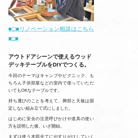
■□■リノベーション相談はこちら
■□■
アウトドアシーンで使えるウッド
デッキテーブルをDIYでつくる。
今回のテーマはキャンプやピクニック、も
ちろん子供部屋などの室内で使っていただ
いてもOKなテーブルです。
持ち運びのことを考えて、脚部と天板は固
定しない組み立て式にしました。
はじめに安全の注意呼びかけや道具の使い
方を説明した後、いざ開始。
まずは使う木部全てにやすりがけしていく