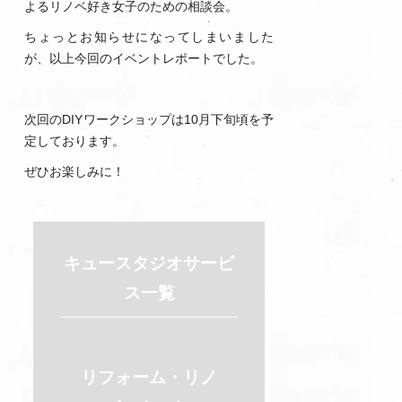
よるリノベ好き女子のための相談会。
ちょっとお知らせになってしまいました
が、以上今回のイベントレポートでした。
次回のDIYワークショップは10月下旬頃を予
定しております。
ぜひお楽しみに！
キュースタジオ
サービ
ス一覧
リフォーム・リノ