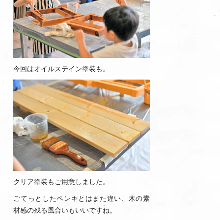
今回はオイルステイン塗装も。
クリア塗装もご用意しました。
ごてっとしたペンキとはまた違い、木の素
材感の残る風合いもいいですね。