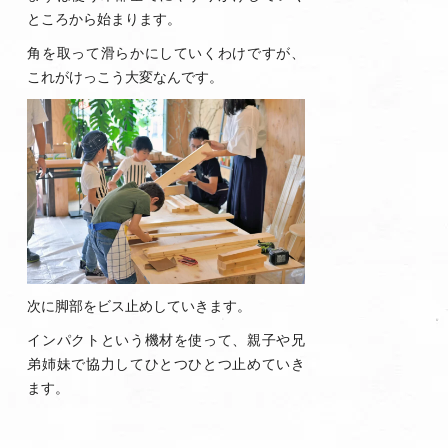
ところから始まります。
角を取って滑らかにしていくわけですが、
これがけっこう大変なんです。
次に脚部をビス止めしていきます。
インパクトという機材を使って、親子や兄
弟姉妹で協力してひとつひとつ止めていき
ます。