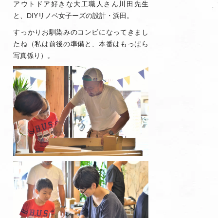
アウトドア好きな大工職人さん川田先生
と、DIYリノベ女子ーズの設計・浜田。
すっかりお馴染みのコンビになってきまし
たね（私は前後の準備と、本番はもっぱら
写真係り）。