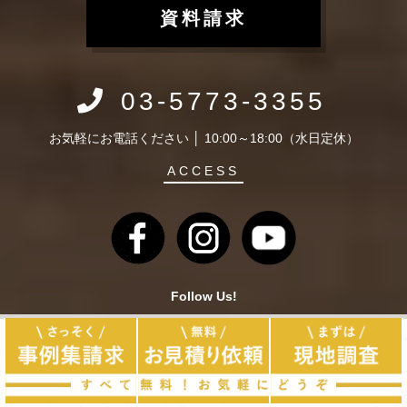
資料請求
03-5773-3355
お気軽にお電話ください │ 10:00～18:00（水日定休）
ACCESS
Follow Us!
リフォーム・リノベーションCuestudio（キュースタジオ）
トップページ