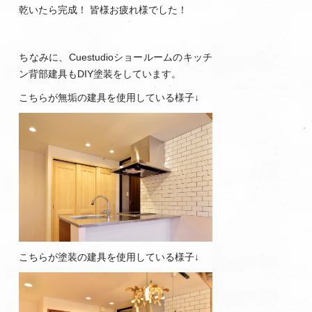
乾いたら完成！ 皆様お疲れ様でした！
ちなみに、Cuestudioショールームのキッチ
ン背部建具もDIY塗装をしています。
こちらが無垢の建具を使用している様子↓
こちらが塗装の建具を使用している様子↓