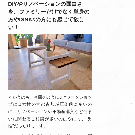
DIYやリノベーションの面白さ
を、ファミリーだけでなく単身の
方やDINKsの方にも感じて欲し
い！
というのも、今回のようにDIYワークショッ
プには女性の方の参加が圧倒的に多いの
に、リノベーションや不動産購入など住ま
いに関わるご相談が多いのはやはり、“男
性”だったりします。