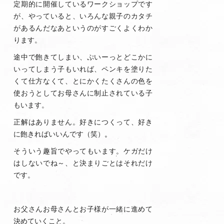
定期的に開催しているワークショップです
が、やっていると、いろんな親子のカタチ
があるんだなあというのがすごくよくわか
ります。
途中で飽きてしまい、ぷいーっとどこかに
いってしまう子もいれば、ペンキを塗りた
くて仕方なくて、とにかくたくさんの色を
使おうとしてお母さんに制止されている子
もいます。
正解はありません。好きにつくって、好き
に飽きればいいんです（笑）。
そういう趣旨でやってもいます。ケガだけ
はしないでね～、と決まりごとはそれだけ
です。
お父さんお母さんとお子様が一緒に進めて
決めていくこと。