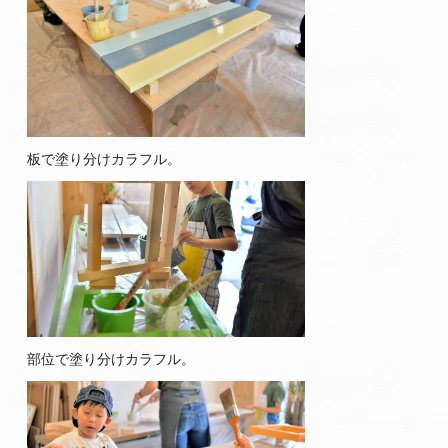
板で塗り分けカラフル。
部位で塗り分けカラフル。