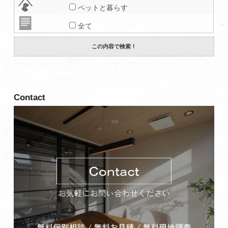
ペットと暮らす
全て
Contact