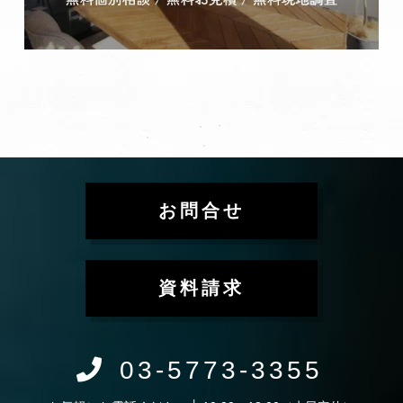
お問合せ
資料請求
03-5773-3355