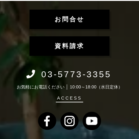
お問合せ
資料請求
03-5773-3355
お気軽にお電話ください │ 10:00～18:00（水日定休）
ACCESS