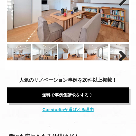
Next
Next
人気のリノベーション事例を20件以上掲載！
無料で事例集請求をする 〉
Cuestudioが選ばれる理由