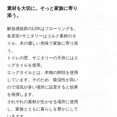
素材を大切に。そっと家族に寄り
添う。
解放感抜群のLDKはフローリングを。
各居室+サニタリーはコルク素材のタ
イル。木の優しい色味で家族に寄り添
う。
トイレの壁、サニタリーの天井にはエ
ッグタイルを使用。
エッグタイルとは、本物の卵殻を使用
しています。そのため、吸湿性が高い
ので湿気が多い場所に設置すると効果
を発揮します。
それぞれの素材が生かせる場所に使用
し、家族とともに暮らしを豊かにして
いきます。