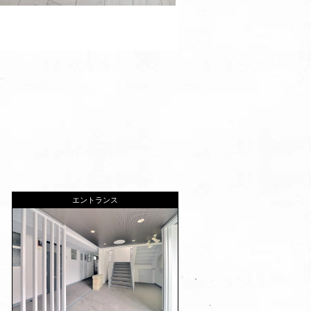
エントランス