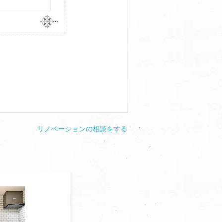
リノベーションの相談をする