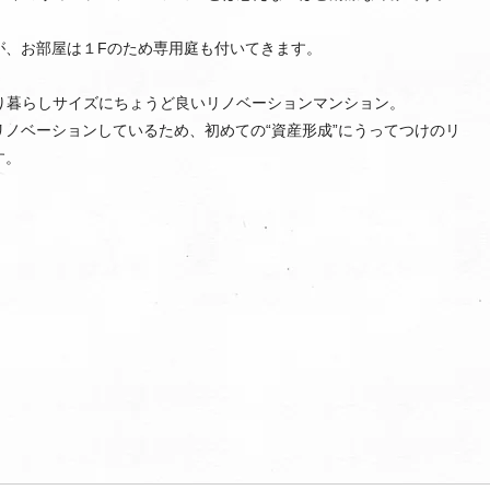
が、お部屋は１Fのため専用庭も付いてきます。
たり暮らしサイズにちょうど良いリノベーションマンション。
ノベーションしているため、初めての“資産形成”にうってつけのリ
す。