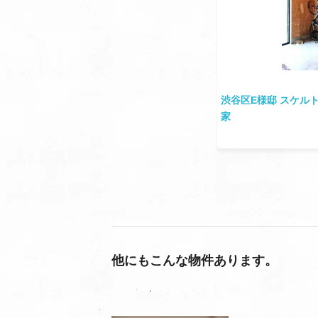
渋谷区E様邸 スケル
家
他にもこんな物件あります。