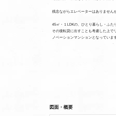
残念ながらエレベーターはありません
45㎡・１LDKの、ひとり暮らし・ふ
その後転貸に出すことも考慮した上でリ
ノベーションマンションとなっていま
図面・概要