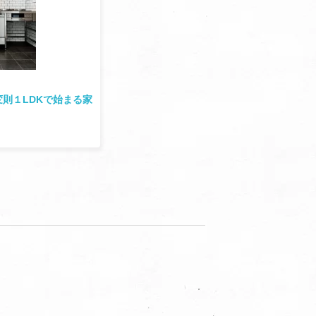
則１LDKで始まる家