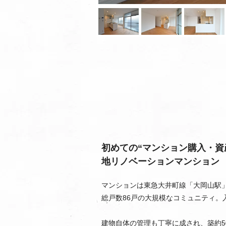
初めての“マンション購入・資
地リノベーションマンション
マンションは東急大井町線「大岡山駅
総戸数86戸の大規模なコミュニティ。
建物自体の管理も丁寧に成され、築約