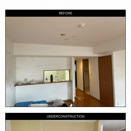
BEFORE
UNDERCONSTRUCTION