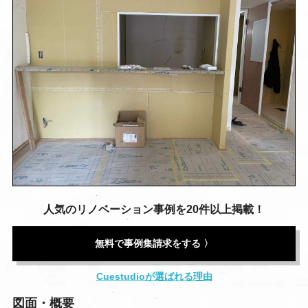
人気のリノベーション事例を20件以上掲載！
無料で事例集請求をする 〉
Cuestudioが選ばれる理由
図面・概要