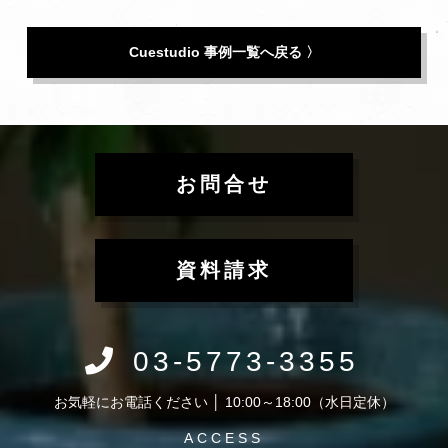
Cuestudio 事例一覧へ戻る 〉
お問合せ
資料請求
03-5773-3355
お気軽にお電話ください │ 10:00～18:00（水日定休）
ACCESS