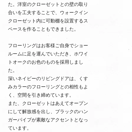
た。洋室のクローゼットとの壁の取り
合いを工夫することで、ウォークイン
クローゼット内に可動棚を設置するス
ペースを作ることもできました。
フローリングはお客様ご自身でショー
ルームに足を運んでいただき、ホワイ
トオークのお色のものを採用しまし
た。
深いネイビーのリビングドアは、くす
みカラーのフローリングとの相性もよ
く、空間を引き締めています。
また、クローゼットはあえてオープン
にして解放感を出し、ブラックのハン
ガーパイプが素敵なアクセントとなっ
ています。