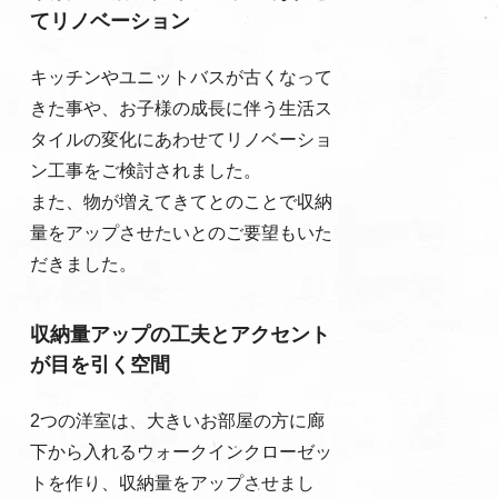
てリノベーション
キッチンやユニットバスが古くなって
きた事や、お子様の成長に伴う生活ス
タイルの変化にあわせてリノベーショ
ン工事をご検討されました。
また、物が増えてきてとのことで収納
量をアップさせたいとのご要望もいた
だきました。
収納量アップの工夫とアクセント
が目を引く空間
2つの洋室は、大きいお部屋の方に廊
下から入れるウォークインクローゼッ
トを作り、収納量をアップさせまし