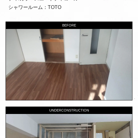
シャワールーム：TOTO​
BEFORE
UNDERCONSTRUCTION