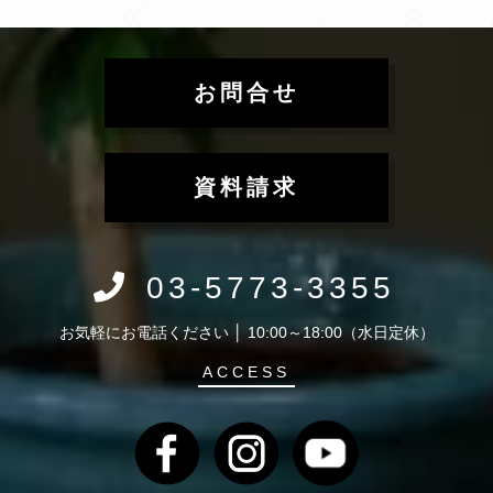
お問合せ
資料請求
03-5773-3355
お気軽にお電話ください │ 10:00～18:00（水日定休）
ACCESS