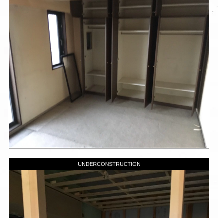
UNDERCONSTRUCTION