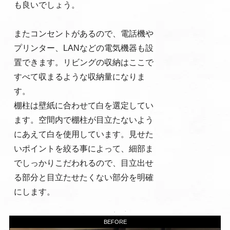
も良いでしょう。
またコンセントがあるので、電話機や
プリンター、LANなどの電気機器も設
置できます。リビングの収納はここで
すべて収まるような収納量になりま
す。
棚柱は壁紙に合わせて白を選定してい
ます。空間内で棚柱が目立たないよう
にあえて白を使用しています。見せた
いポイントを絞る事によって、細部ま
でしっかりこだわれるので、目立出せ
る部分と目立たせたくない部分を明確
にします。
BEFORE