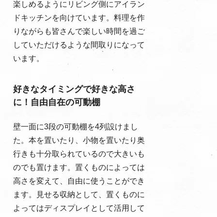
楽しめるようにリビング側にアイラン
ドキッチンを向けています。料理を作
りながらも皆さんで楽しい時間を過ご
していただけるような間取りになって
います。
好きなタイミングで好きな高さ
に！自由自在の可動棚
壁一面に3段の可動棚を4列設けまし
た。本を置いたり、小物を置いたり奥
行きも十分取られているので大きいも
のでも置けます。置くものによっては
高さを変えて、自由に使うことができ
ます。見せる収納として、置くものに
よってはディスプレイとして活用して