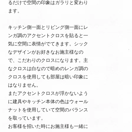
るだけで空間の印象はガラリと変わり
ます。
キッチン側一面とリビング側一面にレ
ンガ調のアクセントクロスを貼ると一
気に空間に表情がでてきます。シック
なデザインがお好きなお施主様なの
で、こだわりのクロスになります。主
なクロスは白なので暗めのレンガ調の
クロスを使用しても部屋は暗い印象に
はなりません。
またアクセントクロスが浮かないよう
に建具やキッチン本体の色はウォール
ナットを使用していて空間のバランス
を取っています。
お客様を招いた時にお施主様も一緒に