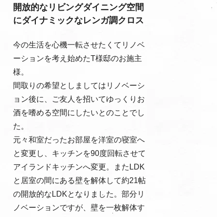
開放的なリビングダイニング空間
にダイナミックなレンガ調クロス
今の生活を心機一転させたくてリノベ
ーションを考え始めたT様邸のお施主
様。
間取りの希望としましてはリノベーシ
ョン後に、ご友人を招いてゆっくりお
酒を嗜める空間にしたいとのことでし
た。
元々和室だったお部屋を洋室の寝室へ
と変更し、キッチンを90度回転させて
アイランドキッチンへ変更。またLDK
と居室の間にある壁を解体して約21帖
の開放的なLDKとなりました。部分リ
ノベーションですが、壁を一枚解体す