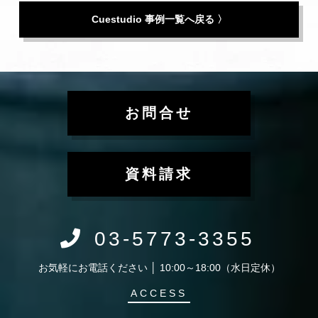
Cuestudio 事例一覧へ戻る 〉
お問合せ
資料請求
03-5773-3355
お気軽にお電話ください │ 10:00～18:00（水日定休）
ACCESS