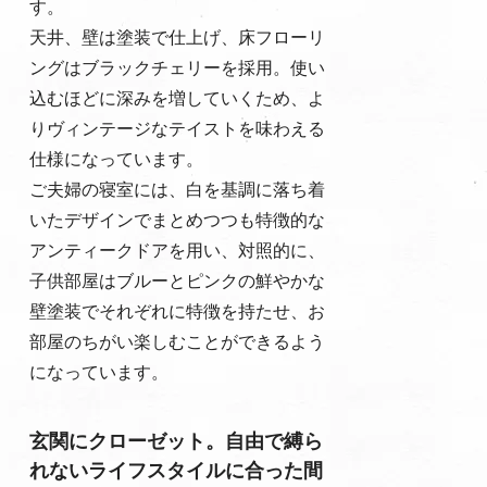
す。
天井、壁は塗装で仕上げ、床フローリ
ングはブラックチェリーを採用。使い
込むほどに深みを増していくため、よ
りヴィンテージなテイストを味わえる
仕様になっています。
ご夫婦の寝室には、白を基調に落ち着
いたデザインでまとめつつも特徴的な
アンティークドアを用い、対照的に、
子供部屋はブルーとピンクの鮮やかな
壁塗装でそれぞれに特徴を持たせ、お
部屋のちがい楽しむことができるよう
になっています。
玄関にクローゼット。自由で縛ら
れないライフスタイルに合った間