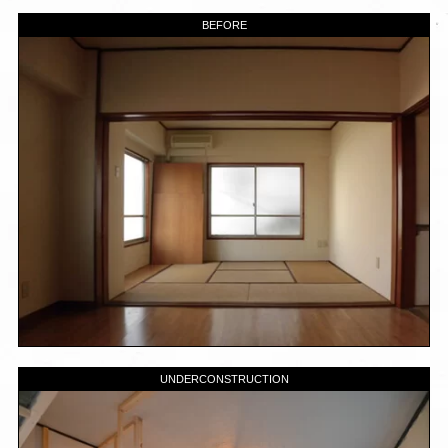
BEFORE
UNDERCONSTRUCTION