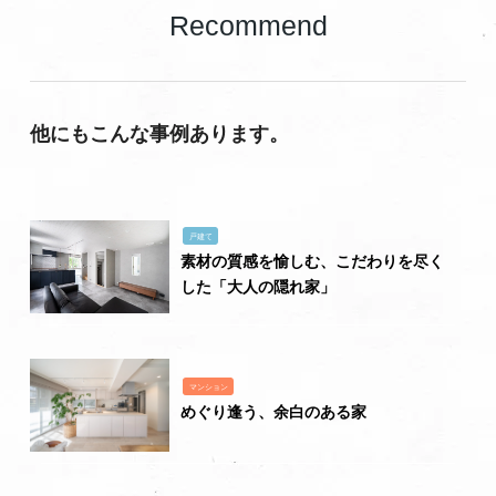
Recommend
他にもこんな事例あります。
戸建て
素材の質感を愉しむ、こだわりを尽く
した「大人の隠れ家」
マンション
めぐり逢う、余白のある家