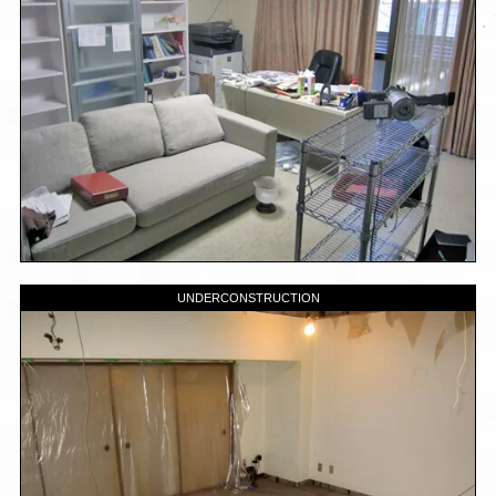
UNDERCONSTRUCTION