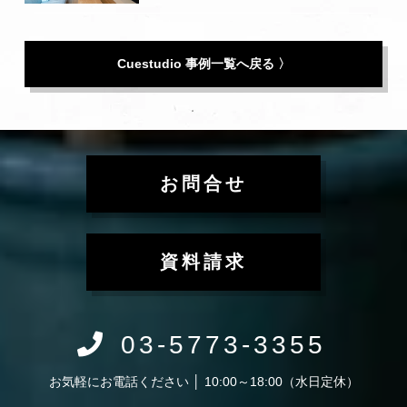
Cuestudio 事例一覧へ戻る 〉
お問合せ
資料請求
03-5773-3355
お気軽にお電話ください │ 10:00～18:00（水日定休）