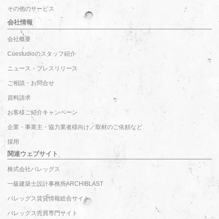
その他のサービス
会社情報
会社概要
Cuestudioのスタッフ紹介
ニュース・プレスリリース
ご相談・お問合せ
資料請求
お客様ご紹介キャンペーン
企業・事業主・協力業者様向け／取材のご依頼など
採用
関連ウェブサイト
株式会社バレッグス
一級建築士設計事務所ARCHIBLAST
バレッグス賃貸情報総合サイト
バレッグス売買専門サイト