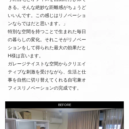
きる。そんな絶妙な距離感がちょうど
いいんです。この感じはリノベーショ
ンならではだと思います。」
特別な空間を持つことで生まれた毎日
の暮らしの変化。それこそがリノベー
ションをして得られた最大の効果だと
H様は言います。
ガレージテイストな空間からクリエイ
ティブな刺激を受けながら、生活と仕
事を自然に切り替えてくれる自宅兼オ
フィスリノベーションの完成です。
BEFORE