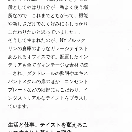
所としてやはり自分が一番よく使う場
所なので、これまでとちがって、機能
や新しさだけでなく好みにもしっかり
こだわりたいと思っていました」。
そうして生まれたのが、NYブルック
リンの倉庫のようなガレージテイスト
あふれるオフィスです。配置したイン
テリアも全てヴィンテージな素材で統
一され、ダクトレールの照明やエキス
パンドメタルの扉のほか、コンセント
プレートなどの細部にもこだわり、イ
ンダストリアルなテイストをプラスし
ています。
生活と仕事。テイストを変えるこ