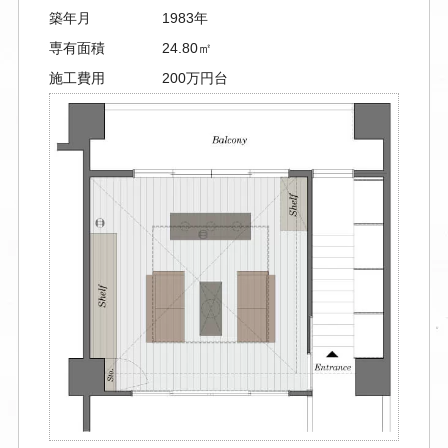
築年月
1983年
専有面積
24.80㎡
施工費用
200万円台