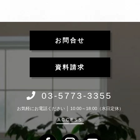
お問合せ
資料請求
03-5773-3355
お気軽にお電話ください │ 10:00～18:00（水日定休）
ACCESS